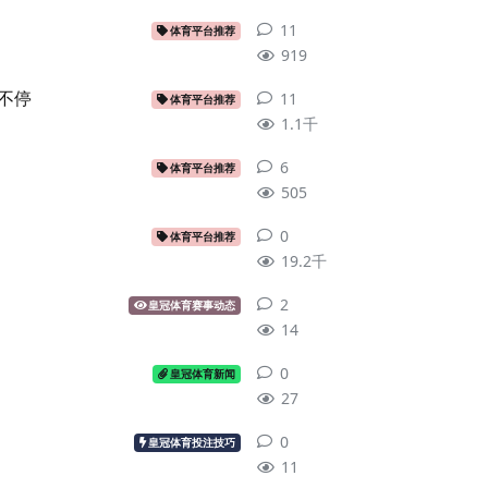
11
11
条回复
体育平台推荐
919
不停
11
11
条回复
体育平台推荐
1.1千
6
6
条回复
体育平台推荐
505
0
0
条回复
体育平台推荐
19.2千
2
2
条回复
皇冠体育赛事动态
14
0
0
条回复
皇冠体育新闻
27
0
0
条回复
皇冠体育投注技巧
11