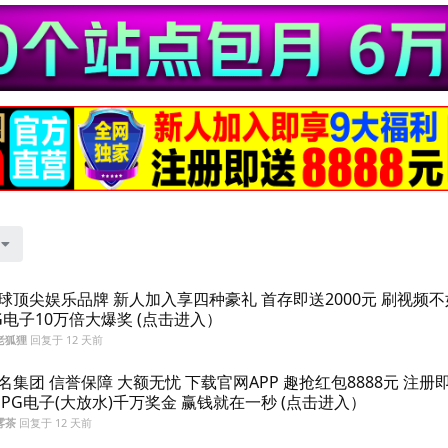
球顶尖娱乐品牌 新人加入享四种豪礼 首存即送2000元 刷视频
G电子10万倍大爆奖 (点击进入）
老狐狸
回复于
12 天前
名集团 信誉保障 大额无忧 下载官网APP 趣抢红包8888元 注册即
 PG电子(大放水)千万奖金 赢钱就在一秒 (点击进入）
雾茶
回复于
12 天前